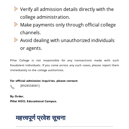
Verify all admission details directly with the
college administration.
Make payments only through official college
channels.
Avoid dealing with unauthorized individuals
or agents.
Pillai College is not responsible for any transactions made with such
fraudulent individuals. If you come across any such cases, please report them
immediately to the college authorities.
For official admission inquiries, please contact:
[8928558081]
By Order,
Pillai HOCL Educational Campus.
महत्त्वपूर्ण प्रवेश सूचना