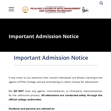
Important Admission Notice
Important Admission Notice
It has come to our attention that certain individuals are falsely claiming to be
agents of Pillai College and are attempting to collect money for admissions.
We
DO NOT
have any agents, intermediaries, or third-party representatives
for the admission process.
All admissions are conducted solely through the
official college authorities
.
Students and parents are advised to: