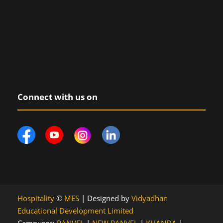
Connect with us on
Hospitality
©
MES
| Designed by
Vidyadhan
Educational Development Limited