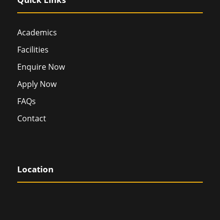
Academics
Facilities
Enquire Now
Apply Now
FAQs
Contact
Location